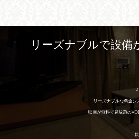
リーズナブルで設備
リーズナブルな料金シ
映画が無料で見放題のVO
観