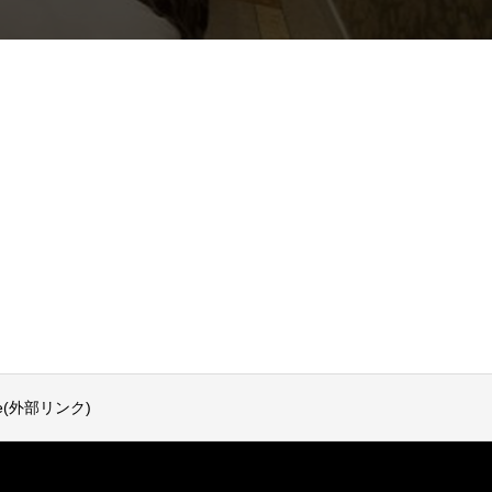
ve(外部リンク)