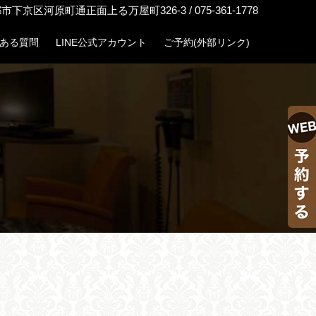
河原町通正面上る万屋町326-3 / 075-361-1778
ある質問
LINE公式アカウント
ご予約(外部リンク)