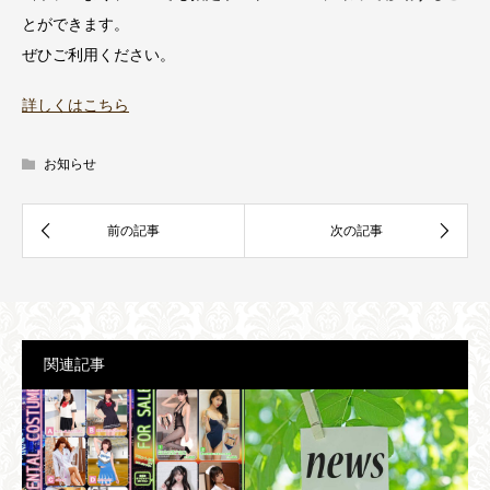
とができます。
ぜひご利用ください。
詳しくはこちら
お知らせ
関連記事