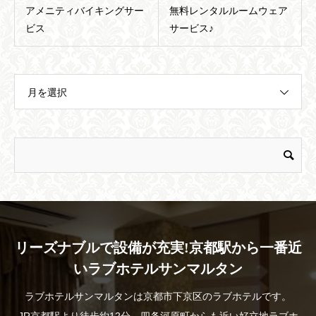
アメニティバイキングサー
無料レンタルルームウェア
ビス
サービス♪
月を選択
リーズナブルで設備が充実!京都駅から一番近
いラブホテルサンマルタン
ラブホテルサンマルタンは京都市下京区のラブホテルです。