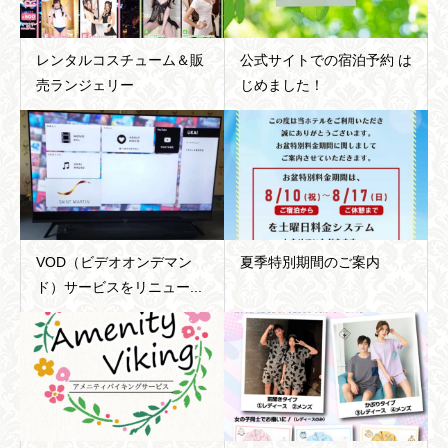
レンタルコスチューム＆販
公式サイトでの宿泊予約 は
売ランジェリー
じめました！
VOD（ビデオオンデマン
夏季特別期間のご案内
ド）サービスをリニュー...