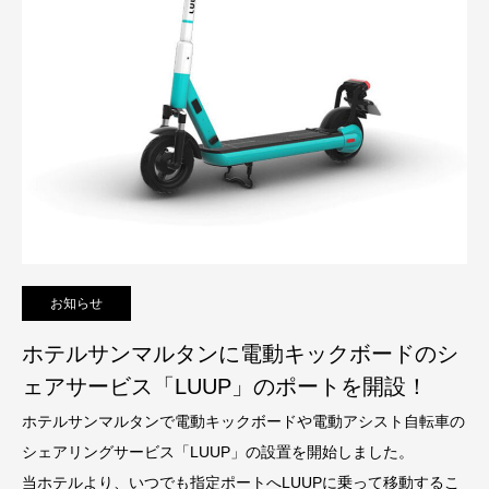
お知らせ
ホテルサンマルタンに電動キックボードのシ
ェアサービス「LUUP」のポートを開設！
ホテルサンマルタンで電動キックボードや電動アシスト自転車の
シェアリングサービス「LUUP」の設置を開始しました。
当ホテルより、いつでも指定ポートへLUUPに乗って移動するこ