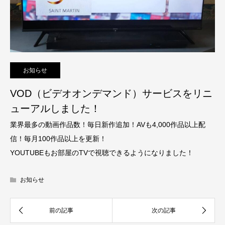
お知らせ
VOD（ビデオオンデマンド）サービスをリニ
ューアルしました！
業界最多の動画作品数！毎日新作追加！AVも4,000作品以上配
信！毎月100作品以上を更新！
YOUTUBEもお部屋のTVで視聴できるようになりました！
お知らせ