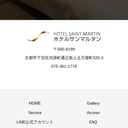
〒600-8199
京都市下京区河原町通正面上る万屋町326-3
075-361-1778
HOME
Gallery
Service
Access
LINE公式アカウント
FAQ