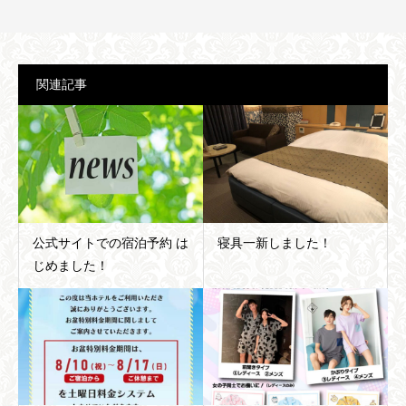
関連記事
公式サイトでの宿泊予約 は
寝具一新しました！
じめました！