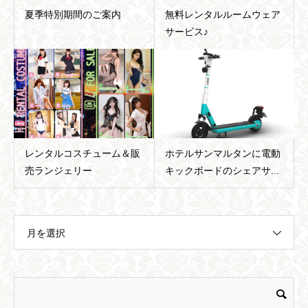
夏季特別期間のご案内
無料レンタルルームウェア
サービス♪
レンタルコスチューム＆販
ホテルサンマルタンに電動
売ランジェリー
キックボードのシェアサ...
月を選択